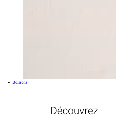
Boissons