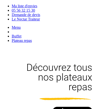
Ma liste d'envies
05 56 32 15 30
Demande de devis
Le Nectar Traiteur
Menu
Buffet
Plateau repas