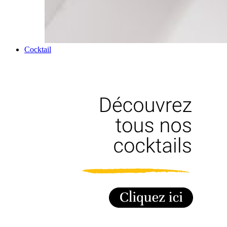
Cocktail