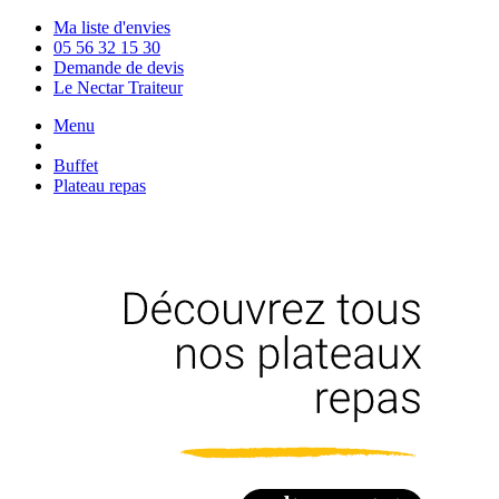
Ma liste d'envies
05 56 32 15 30
Demande de devis
Le Nectar Traiteur
Menu
Buffet
Plateau repas